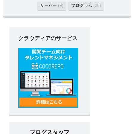
サーバー
(9)
プログラム
(35)
クラウディアのサービス
ブログスタッフ