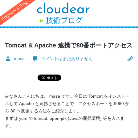
Tomcat & Apache 連携で80番ポートアクセス
masa
コメントはまだありません
みなさんこんにちは、 masa です。今日は Tomcat をインストー
ルして Apache と連携させることで、アクセスポートを 8080 か
ら 80 へ変更する方法をご紹介します。
まずは yum でTomcat, open-jdk (Javaの開発環境) 等を入れま
す。