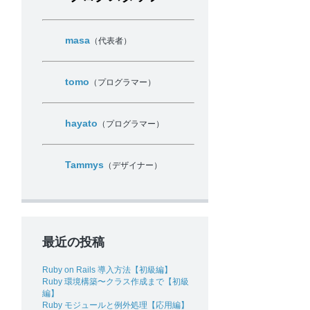
masa
（代表者）
tomo
（プログラマー）
hayato
（プログラマー）
Tammys
（デザイナー）
最近の投稿
Ruby on Rails 導入方法【初級編】
Ruby 環境構築〜クラス作成まで【初級
編】
Ruby モジュールと例外処理【応用編】