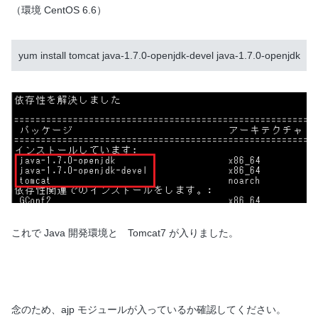
（環境 CentOS 6.6）
yum install tomcat java-1.7.0-openjdk-devel java-1.7.0-openjdk
これで Java 開発環境と Tomcat7 が入りました。
念のため、ajp モジュールが入っているか確認してください。