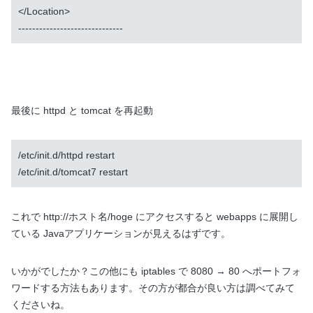
</Location>

最後に httpd と tomcat を再起動
/etc/init.d/httpd restart

/etc/init.d/tomcat7 restart
これで http://ホスト名/hoge にアクセスすると webapps に展開し
ている Javaアプリケーションが見えるはずです。
いかがでしたか？この他にも iptables で 8080 → 80 へポートフォ
ワードする方法もあります。その方が都合が良い方は調べてみて
くださいね。