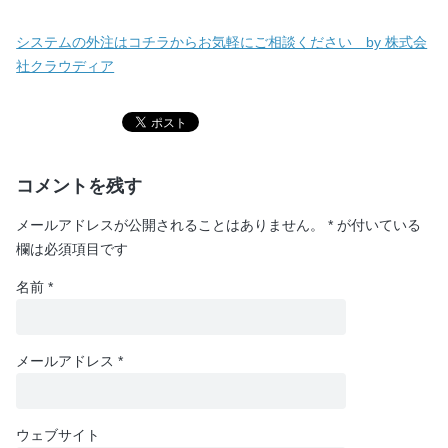
システムの外注はコチラからお気軽にご相談ください by 株式会
社クラウディア
コメントを残す
メールアドレスが公開されることはありません。
*
が付いている
欄は必須項目です
名前
*
メールアドレス
*
ウェブサイト