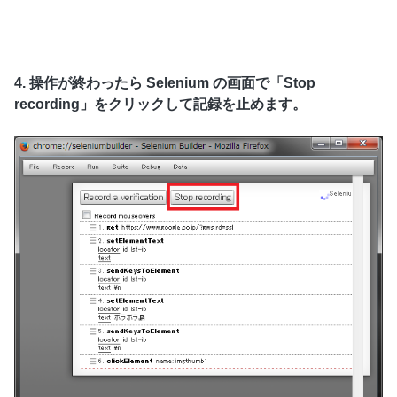
4. 操作が終わったら Selenium の画面で「Stop
recording」をクリックして記録を止めます。