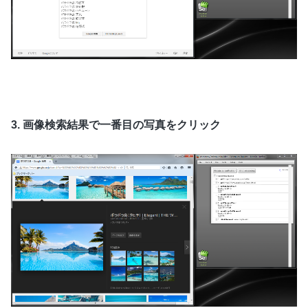
3. 画像検索結果で一番目の写真をクリック