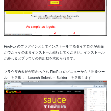
FireFox のプラグインとしてインストールするダイアログが画面
がでたらそのままインストール続行してください。インストール
が終わるとブラウザの再起動を求められます。
ブラウザ再起動が終わったら FireFox のメニューから「開発ツー
ル」を選択→「Launch Selenium Builder」を選択します