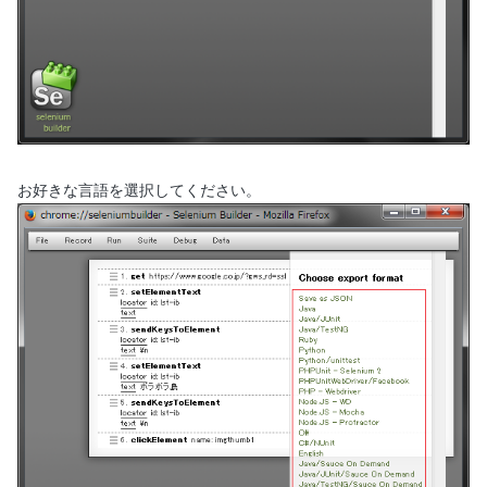
お好きな言語を選択してください。