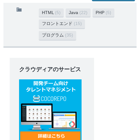
HTML
(5)
Java
(22)
PHP
(5)
フロントエンド
(15)
プログラム
(35)
クラウディアのサービス