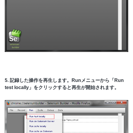
5. 記録した操作を再生します。
Runメニューから「Run
test locally」をクリックすると再生が開始されます。