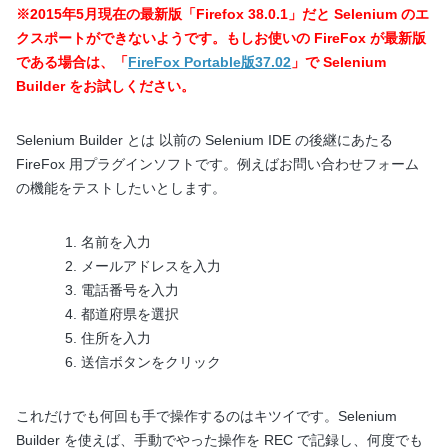
※2015年5月現在の最新版「Firefox 38.0.1」だと Selenium のエ
クスポートができないようです。もしお使いの FireFox が最新版
である場合は、「
FireFox Portable版37.02
」で Selenium
Builder をお試しください。
Selenium Builder とは 以前の Selenium IDE の後継にあたる
FireFox 用プラグインソフトです。例えばお問い合わせフォーム
の機能をテストしたいとします。
名前を入力
メールアドレスを入力
電話番号を入力
都道府県を選択
住所を入力
送信ボタンをクリック
これだけでも何回も手で操作するのはキツイです。Selenium
Builder を使えば、手動でやった操作を REC で記録し、何度でも