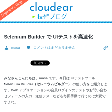
Selenium Builder で UIテストを高速化
masa
コメントはまだありません
みなさんこんにちは、masa です。今日は UIテストツール
Selenium Builder（セレニウムビルダー）
の使い方をご紹介しま
す。Web アプリケーションの会員ログインのテストやお問い合わ
せフォームの入力・送信テストなどを毎回手動で行うのは大変で
すよね。