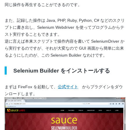
同じ操作を再生することができるのです。
また、記録した操作は Java, PHP, Ruby, Python, C# などのスクリ
プトに書き出し、Selenium Webdriver を使ってプログラムからテ
スト実行することもできます。
逆に言えば本来スクリプトで操作内容を書いて SeleniumDriver か
ら実行するのですが、それが大変なので GUI 画面から簡単に出来
るようにしたのが、この Selenium Builder なわけです。
Selenium Builder をインストールする
まずは FireFox を起動して、
公式サイト
からプラグインをダウ
ンロードします。