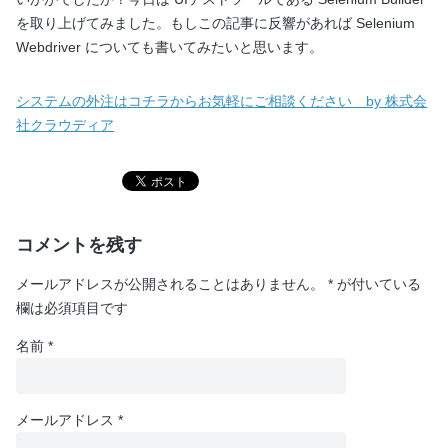
を取り上げてみました。もしこの記事に反響があれば Selenium
Webdriver についても書いてみたいと思います。
システムの外注はコチラからお気軽にご相談ください by 株式会
社クラウディア
コメントを残す
メールアドレスが公開されることはありません。
*
が付いている
欄は必須項目です
名前
*
メールアドレス
*