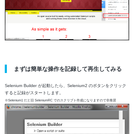
まずは簡単な操作を記録して再生してみる
Selenium Builder が起動したら、Selenium2 のボタンをクリック
すると記録がスタートします。
※Selenium1 だと旧 SeleniumRC でのスクリプト作成になりますので非推奨