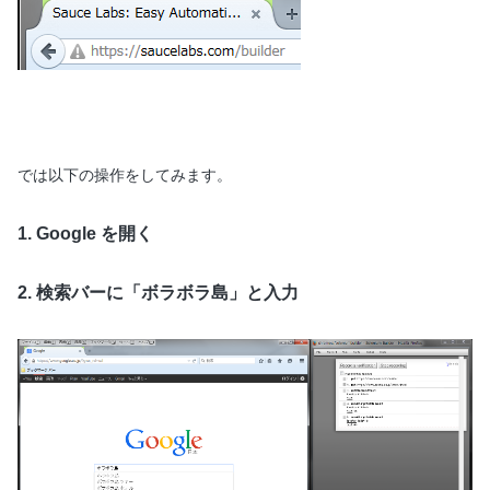
では以下の操作をしてみます。
1. Google を開く
2. 検索バーに「ボラボラ島」と入力