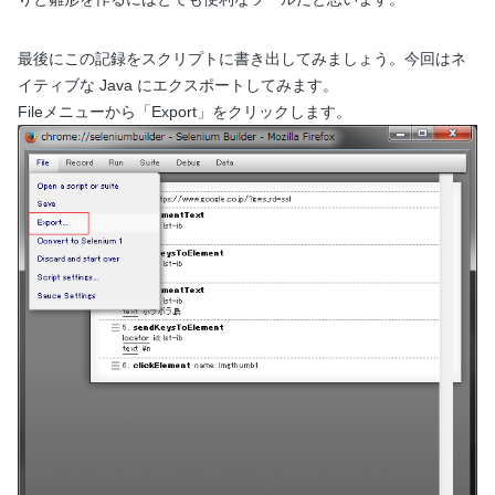
最後にこの記録をスクリプトに書き出してみましょう。今回はネ
イティブな Java にエクスポートしてみます。
Fileメニューから「Export」をクリックします。