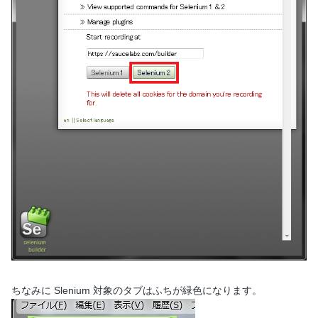
ちなみに Slenium 対象のタブはふちが緑色になります。