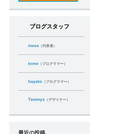
ブログスタッフ
masa
（代表者）
tomo
（プログラマー）
hayato
（プログラマー）
Tammys
（デザイナー）
最近の投稿