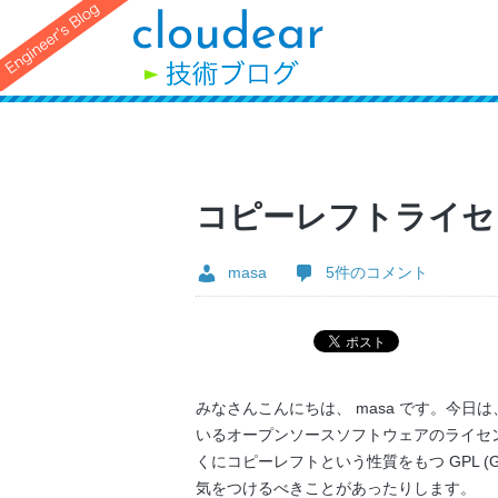
コピーレフトライセ
masa
5件のコメント
みなさんこんにちは、 masa です。今
いるオープンソースソフトウェアのライセ
くにコピーレフトという性質をもつ GPL (GNU Ge
気をつけるべきことがあったりします。