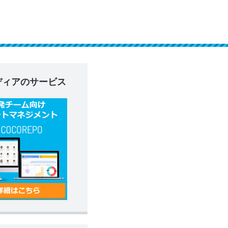
ディアのサービス