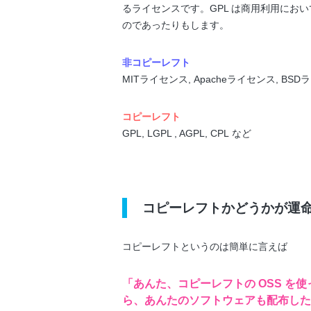
るライセンスです。GPL は商用利用にお
のであったりもします。
非コピーレフト
MITライセンス, Apacheライセンス, BS
コピーレフト
GPL, LGPL , AGPL, CPL など
コピーレフトかどうかが運
コピーレフトというのは簡単に言えば
「あんた、コピーレフトの OSS を
ら、あんたのソフトウェアも配布した