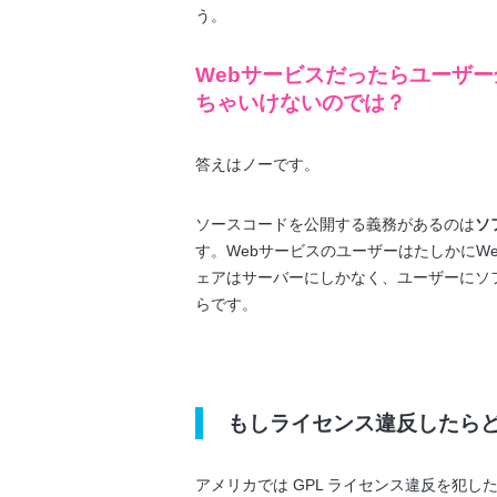
う。
Webサービスだったらユーザ
ちゃいけないのでは？
答えはノーです。
ソースコードを公開する義務があるのは
ソ
す。WebサービスのユーザーはたしかにW
ェアはサーバーにしかなく、ユーザーにソ
らです。
もしライセンス違反したら
アメリカでは GPL ライセンス違反を犯