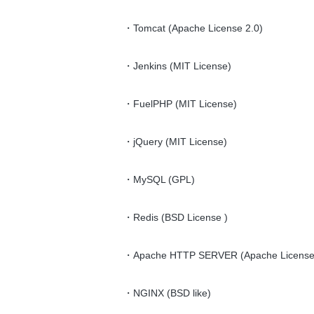
・Tomcat (Apache License 2.0)
・Jenkins (MIT License)
・FuelPHP (MIT License)
・jQuery (MIT License)
・MySQL (GPL)
・Redis (BSD License )
・Apache HTTP SERVER (Apache License 
・NGINX (BSD like)