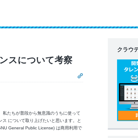
クラウ
ンスについて考察
日は、私たちが普段から無意識のうちに使って
ンス について取り上げたいと思います。と
neral Public License) は商用利用で